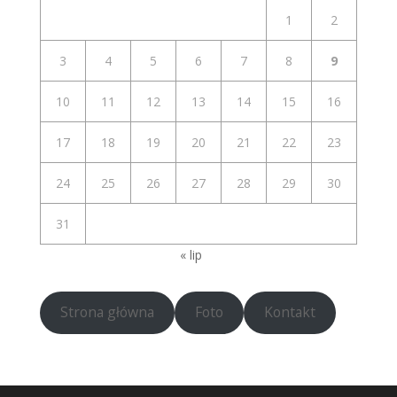
1
2
3
4
5
6
7
8
9
10
11
12
13
14
15
16
17
18
19
20
21
22
23
24
25
26
27
28
29
30
31
« lip
Strona główna
Foto
Kontakt