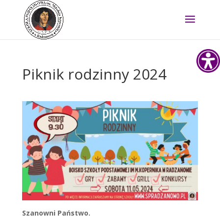
Piknik rodzinny 2024
Szanowni Państwo.